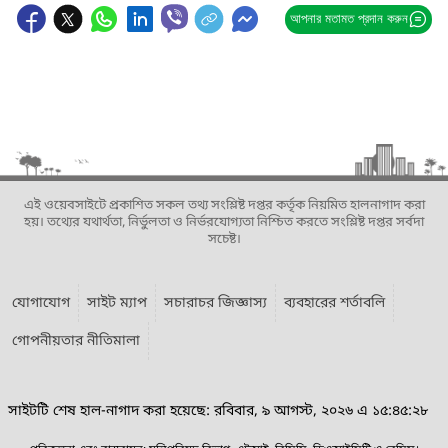
আপনার মতামত প্রদান করুন
এই ওয়েবসাইটে প্রকাশিত সকল তথ্য সংশ্লিষ্ট দপ্তর কর্তৃক নিয়মিত হালনাগাদ করা
হয়। তথ্যের যথার্থতা, নির্ভুলতা ও নির্ভরযোগ্যতা নিশ্চিত করতে সংশ্লিষ্ট দপ্তর সর্বদা
সচেষ্ট।
যোগাযোগ
সাইট ম্যাপ
সচারাচর জিজ্ঞাস্য
ব্যবহারের শর্তাবলি
গোপনীয়তার নীতিমালা
সাইটটি শেষ হাল-নাগাদ করা হয়েছে: রবিবার, ৯ আগস্ট, ২০২৬ এ ১৫:৪৫:২৮