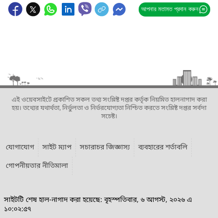
আপনার মতামত প্রদান করুন
এই ওয়েবসাইটে প্রকাশিত সকল তথ্য সংশ্লিষ্ট দপ্তর কর্তৃক নিয়মিত হালনাগাদ করা
হয়। তথ্যের যথার্থতা, নির্ভুলতা ও নির্ভরযোগ্যতা নিশ্চিত করতে সংশ্লিষ্ট দপ্তর সর্বদা
সচেষ্ট।
যোগাযোগ
সাইট ম্যাপ
সচারাচর জিজ্ঞাস্য
ব্যবহারের শর্তাবলি
গোপনীয়তার নীতিমালা
সাইটটি শেষ হাল-নাগাদ করা হয়েছে: বৃহস্পতিবার, ৬ আগস্ট, ২০২৬ এ
১০:০২:৫৭