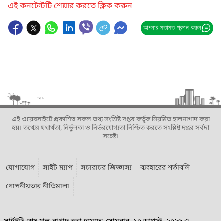
এই কনটেন্টটি শেয়ার করতে ক্লিক করুন
আপনার মতামত প্রদান করুন
এই ওয়েবসাইটে প্রকাশিত সকল তথ্য সংশ্লিষ্ট দপ্তর কর্তৃক নিয়মিত হালনাগাদ করা
হয়। তথ্যের যথার্থতা, নির্ভুলতা ও নির্ভরযোগ্যতা নিশ্চিত করতে সংশ্লিষ্ট দপ্তর সর্বদা
সচেষ্ট।
যোগাযোগ
সাইট ম্যাপ
সচারাচর জিজ্ঞাস্য
ব্যবহারের শর্তাবলি
গোপনীয়তার নীতিমালা