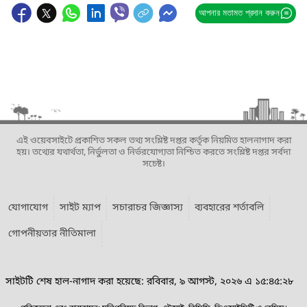
আপনার মতামত প্রদান করুন
এই ওয়েবসাইটে প্রকাশিত সকল তথ্য সংশ্লিষ্ট দপ্তর কর্তৃক নিয়মিত হালনাগাদ করা
হয়। তথ্যের যথার্থতা, নির্ভুলতা ও নির্ভরযোগ্যতা নিশ্চিত করতে সংশ্লিষ্ট দপ্তর সর্বদা
সচেষ্ট।
যোগাযোগ
সাইট ম্যাপ
সচারাচর জিজ্ঞাস্য
ব্যবহারের শর্তাবলি
গোপনীয়তার নীতিমালা
সাইটটি শেষ হাল-নাগাদ করা হয়েছে: রবিবার, ৯ আগস্ট, ২০২৬ এ ১৫:৪৫:২৮