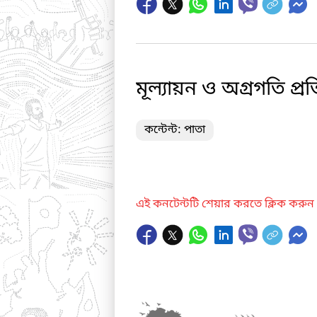
মূল্যায়ন ও অগ্রগতি প্র
কন্টেন্ট: পাতা
এই কনটেন্টটি শেয়ার করতে ক্লিক করুন