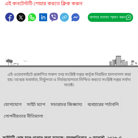
এই কনটেন্টটি শেয়ার করতে ক্লিক করুন
আপনার মতামত প্রদান করুন
এই ওয়েবসাইটে প্রকাশিত সকল তথ্য সংশ্লিষ্ট দপ্তর কর্তৃক নিয়মিত হালনাগাদ করা
হয়। তথ্যের যথার্থতা, নির্ভুলতা ও নির্ভরযোগ্যতা নিশ্চিত করতে সংশ্লিষ্ট দপ্তর সর্বদা
সচেষ্ট।
যোগাযোগ
সাইট ম্যাপ
সচারাচর জিজ্ঞাস্য
ব্যবহারের শর্তাবলি
গোপনীয়তার নীতিমালা