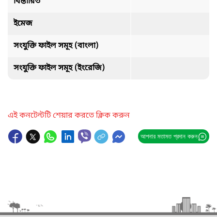
বিস্তারিত
ইমেজ
সংযুক্তি ফাইল সমূহ (বাংলা)
সংযুক্তি ফাইল সমূহ (ইংরেজি)
এই কনটেন্টটি শেয়ার করতে ক্লিক করুন
আপনার মতামত প্রদান করুন