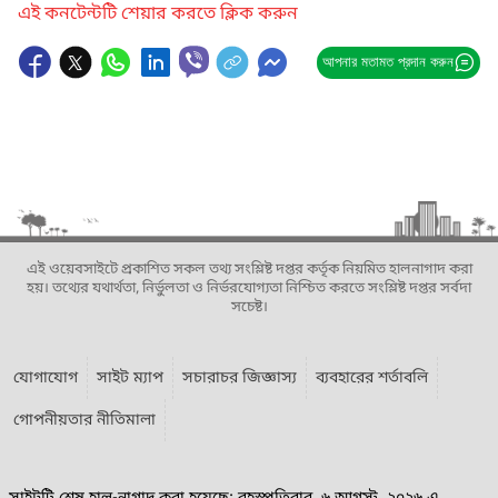
এই কনটেন্টটি শেয়ার করতে ক্লিক করুন
আপনার মতামত প্রদান করুন
এই ওয়েবসাইটে প্রকাশিত সকল তথ্য সংশ্লিষ্ট দপ্তর কর্তৃক নিয়মিত হালনাগাদ করা
হয়। তথ্যের যথার্থতা, নির্ভুলতা ও নির্ভরযোগ্যতা নিশ্চিত করতে সংশ্লিষ্ট দপ্তর সর্বদা
সচেষ্ট।
যোগাযোগ
সাইট ম্যাপ
সচারাচর জিজ্ঞাস্য
ব্যবহারের শর্তাবলি
গোপনীয়তার নীতিমালা