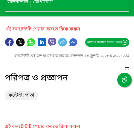
ডাউনলোড
যোগাযোগ
এই কনটেন্টটি শেয়ার করতে ক্লিক করুন
আপনার মতামত প্রদান করুন
কনটেন্টটি শেষ হাল-নাগাদ করা হয়েছে: মঙ্গলবার, ১৪ জুলাই, ২০২৬ এ ১০:০৭ AM
পরিপত্র ও প্রজ্ঞাপন
কন্টেন্ট: পাতা
এই কনটেন্টটি শেয়ার করতে ক্লিক করুন