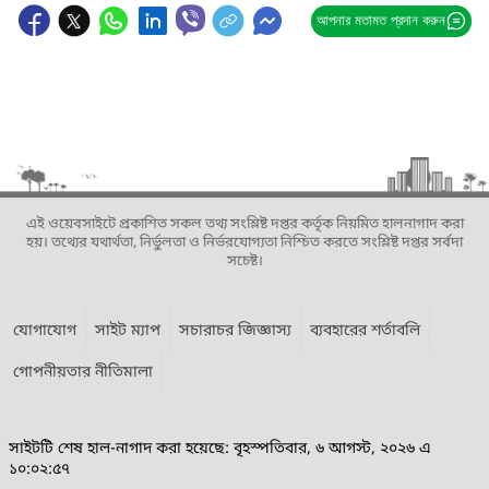
আপনার মতামত প্রদান করুন
এই ওয়েবসাইটে প্রকাশিত সকল তথ্য সংশ্লিষ্ট দপ্তর কর্তৃক নিয়মিত হালনাগাদ করা
হয়। তথ্যের যথার্থতা, নির্ভুলতা ও নির্ভরযোগ্যতা নিশ্চিত করতে সংশ্লিষ্ট দপ্তর সর্বদা
সচেষ্ট।
যোগাযোগ
সাইট ম্যাপ
সচারাচর জিজ্ঞাস্য
ব্যবহারের শর্তাবলি
গোপনীয়তার নীতিমালা
সাইটটি শেষ হাল-নাগাদ করা হয়েছে: বৃহস্পতিবার, ৬ আগস্ট, ২০২৬ এ
১০:০২:৫৭