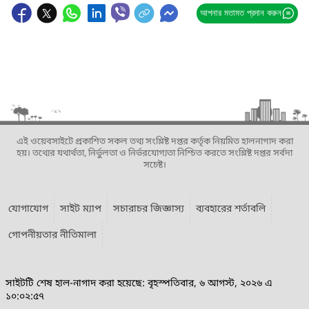
আপনার মতামত প্রদান করুন
এই ওয়েবসাইটে প্রকাশিত সকল তথ্য সংশ্লিষ্ট দপ্তর কর্তৃক নিয়মিত হালনাগাদ করা
হয়। তথ্যের যথার্থতা, নির্ভুলতা ও নির্ভরযোগ্যতা নিশ্চিত করতে সংশ্লিষ্ট দপ্তর সর্বদা
সচেষ্ট।
যোগাযোগ
সাইট ম্যাপ
সচারাচর জিজ্ঞাস্য
ব্যবহারের শর্তাবলি
গোপনীয়তার নীতিমালা
সাইটটি শেষ হাল-নাগাদ করা হয়েছে: বৃহস্পতিবার, ৬ আগস্ট, ২০২৬ এ
১০:০২:৫৭