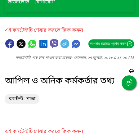
ডাউনলোড
যোগাযোগ
এই কনটেন্টটি শেয়ার করতে ক্লিক করুন
আপনার মতামত প্রদান করুন
কনটেন্টটি শেষ হাল-নাগাদ করা হয়েছে: সোমবার, ২৭ জুলাই, ২০২৬ এ ১১:২০ AM
আপিল ও অনিক কর্মকর্তার তথ্য
কন্টেন্ট: পাতা
এই কনটেন্টটি শেয়ার করতে ক্লিক করুন