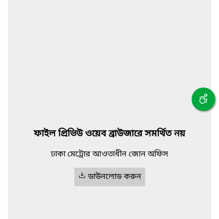
ফাইল প্রিভিউ ওয়েব ব্রাউজারে সমর্থিত নয়
ঢাকা মেট্রোর আওতাধীন জোন অফিস
ডাউনলোড করুন