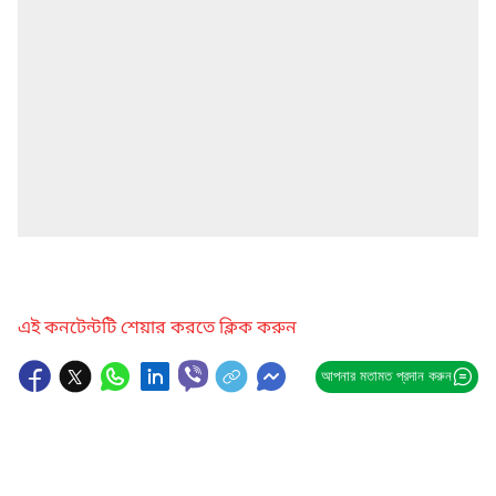
এই কনটেন্টটি শেয়ার করতে ক্লিক করুন
আপনার মতামত প্রদান করুন