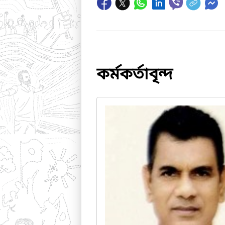
কর্মকর্তাবৃন্দ