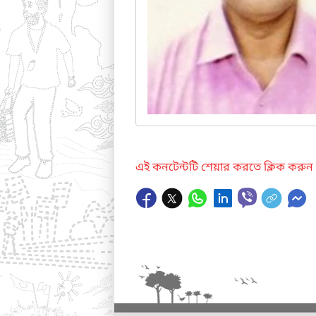
এই কনটেন্টটি শেয়ার করতে ক্লিক করুন