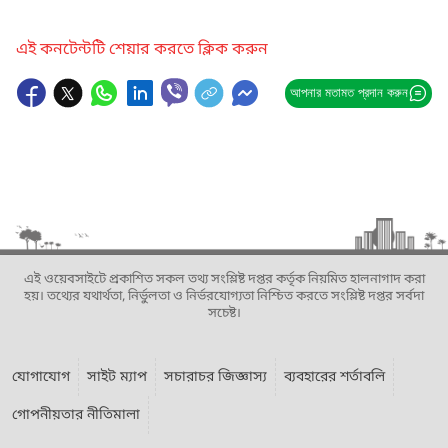
এই কনটেন্টটি শেয়ার করতে ক্লিক করুন
আপনার মতামত প্রদান করুন
এই ওয়েবসাইটে প্রকাশিত সকল তথ্য সংশ্লিষ্ট দপ্তর কর্তৃক নিয়মিত হালনাগাদ করা
হয়। তথ্যের যথার্থতা, নির্ভুলতা ও নির্ভরযোগ্যতা নিশ্চিত করতে সংশ্লিষ্ট দপ্তর সর্বদা
সচেষ্ট।
যোগাযোগ
সাইট ম্যাপ
সচারাচর জিজ্ঞাস্য
ব্যবহারের শর্তাবলি
গোপনীয়তার নীতিমালা