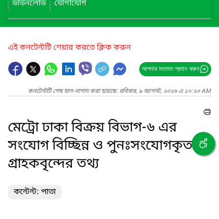
ডাউনলোড
যোগাযোগ
এই কনটেন্টটি শেয়ার করতে ক্লিক করুন
আপনার মতামত প্রদান করুন
কনটেন্টটি শেষ হাল-নাগাদ করা হয়েছে: রবিবার, ৯ আগস্ট, ২০২৬ এ ১০:২০ AM
মেট্রো ঢাকা বিক্রয় বিভাগ-৬ এর
সংযোগ বিচ্ছিন্ন ও পুনঃসংযোগকৃত
গ্রাহকবৃন্দের তথ্য
কন্টেন্ট: পাতা