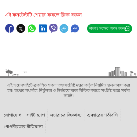
এই কনটেন্টটি শেয়ার করতে ক্লিক করুন
আপনার মতামত প্রদান করুন
এই ওয়েবসাইটে প্রকাশিত সকল তথ্য সংশ্লিষ্ট দপ্তর কর্তৃক নিয়মিত হালনাগাদ করা
হয়। তথ্যের যথার্থতা, নির্ভুলতা ও নির্ভরযোগ্যতা নিশ্চিত করতে সংশ্লিষ্ট দপ্তর সর্বদা
সচেষ্ট।
যোগাযোগ
সাইট ম্যাপ
সচারাচর জিজ্ঞাস্য
ব্যবহারের শর্তাবলি
গোপনীয়তার নীতিমালা