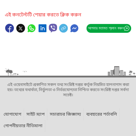
এই কনটেন্টটি শেয়ার করতে ক্লিক করুন
আপনার মতামত প্রদান করুন
এই ওয়েবসাইটে প্রকাশিত সকল তথ্য সংশ্লিষ্ট দপ্তর কর্তৃক নিয়মিত হালনাগাদ করা
হয়। তথ্যের যথার্থতা, নির্ভুলতা ও নির্ভরযোগ্যতা নিশ্চিত করতে সংশ্লিষ্ট দপ্তর সর্বদা
সচেষ্ট।
যোগাযোগ
সাইট ম্যাপ
সচারাচর জিজ্ঞাস্য
ব্যবহারের শর্তাবলি
গোপনীয়তার নীতিমালা